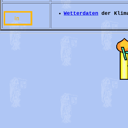
Wetterdaten
der Klima