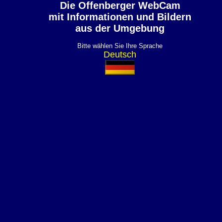
Die Offenberger WebCam
mit Informationen und Bildern
aus der Umgebung
Bitte wählen Sie Ihre Sprache
Deutsch